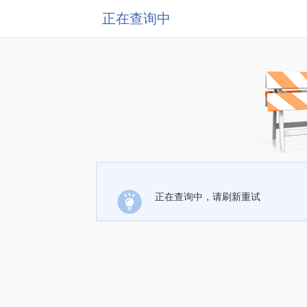
正在查询中
正在查询中，请刷新重试