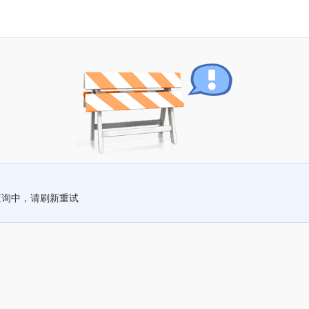
查询中，请刷新重试