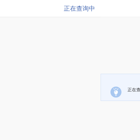
正在查询中
正在