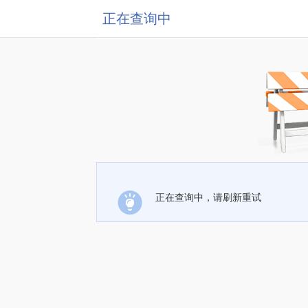
正在查询中
正在查询中，请刷新重试