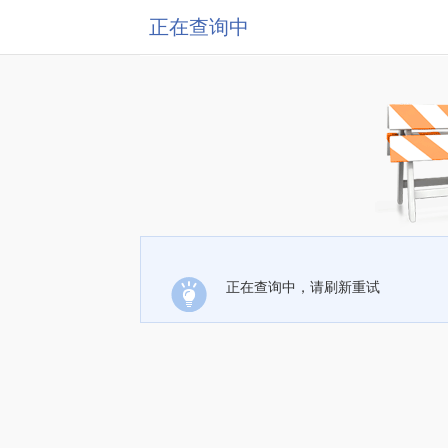
正在查询中
正在查询中，请刷新重试