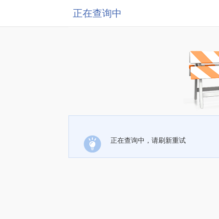
正在查询中
正在查询中，请刷新重试