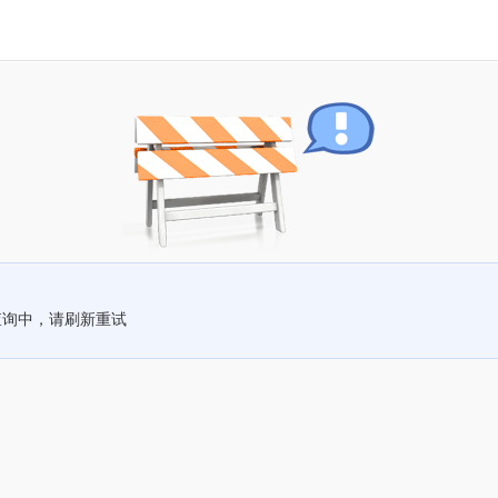
查询中，请刷新重试