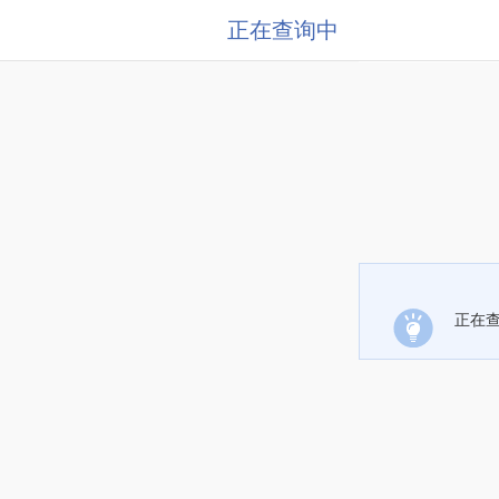
正在查询中
正在